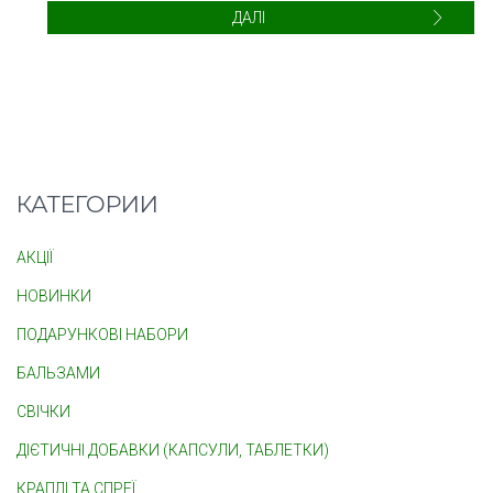
ДАЛІ
КАТЕГОРИИ
АКЦІЇ
НОВИНКИ
ПОДАРУНКОВІ НАБОРИ
БАЛЬЗАМИ
СВІЧКИ
ДІЄТИЧНІ ДОБАВКИ (КАПСУЛИ, ТАБЛЕТКИ)
КРАПЛІ ТА СПРЕЇ