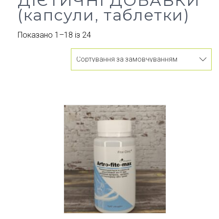
ДІЄТИЧНІ ДОБАВКИ
(капсули, таблетки)
Показано 1–18 із 24