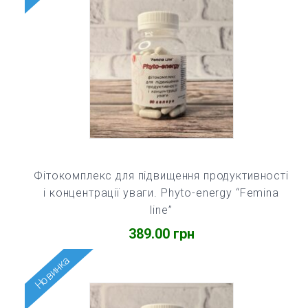
Фітокомплекс для підвищення продуктивності
і концентрації уваги. Phyto-energy “Femina
line”
389.00
грн
Новинка