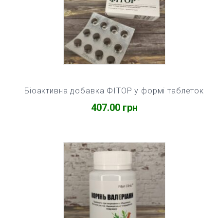
Біоактивна добавка ФІТОР у формі таблеток
407.00
грн