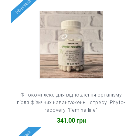
Новинка
Фітокомплекс для відновлення організму
після фізичних навантажень і стресу. Phyto-
recovery “Femina line”
341.00
грн