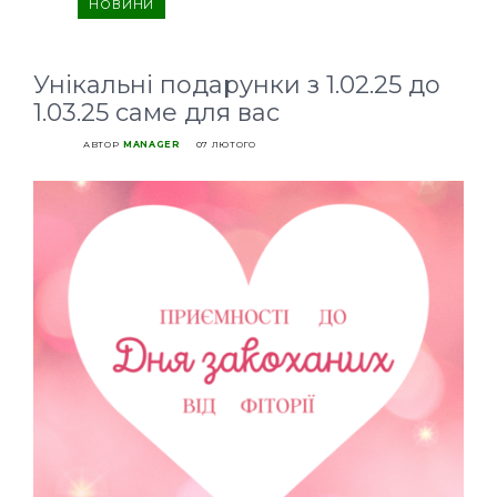
НОВИНИ
Унікальні подарунки з 1.02.25 до
1.03.25 саме для вас
АВТОР
MANAGER
07 ЛЮТОГО