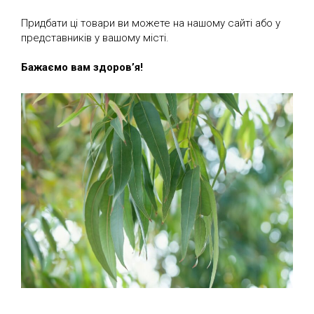
Придбати ці товари ви можете на нашому сайті або у
представників у вашому місті.
Бажаємо вам здоров’я!