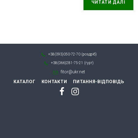
ЧИТАТИ ДАЛІ
+38(093)050-72-70 (роздріб)
+38(066)281-75-21 (гурт)
fitor@ukr.net
КАТАЛОГ
КОНТАКТИ
ПИТАННЯ-ВІДПОВІДЬ